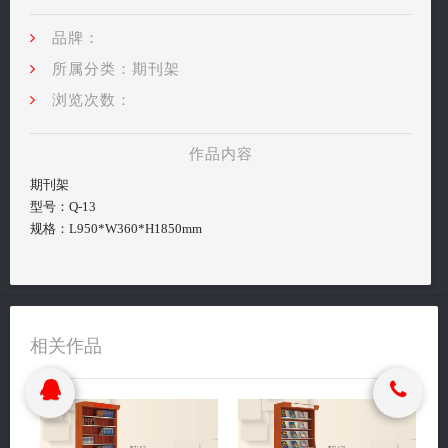
关闭
品牌：
搜索
所属分类：期刊架
浏览次数：
富海鼎诚 2018 © All rights reserved.
富海鼎诚 2018 © All rights reserved.
作品内容
期刊架
型号：Q-13
规格：L950*W360*H1850mm
相关作品